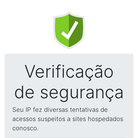
Verificação
de segurança
Seu IP fez diversas tentativas de
acessos suspeitos a sites hospedados
conosco.