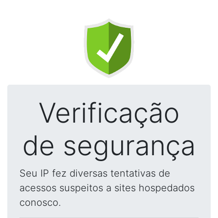
Verificação
de segurança
Seu IP fez diversas tentativas de
acessos suspeitos a sites hospedados
conosco.