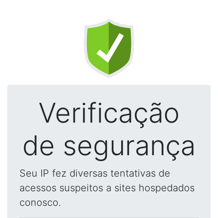
Verificação
de segurança
Seu IP fez diversas tentativas de
acessos suspeitos a sites hospedados
conosco.