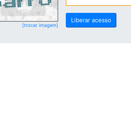
[trocar imagem]